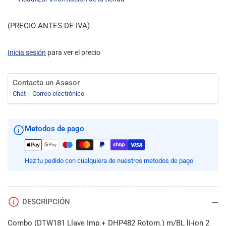
(PRECIO ANTES DE IVA)
Inicia sesión
para ver el precio
Contacta un Asesor
Chat
Correo electrónico
Metodos de pago
Haz tu pedido con cualquiera de nuestros metodos de pago
DESCRIPCIÓN
Combo (DTW181 Llave Imp.+ DHP482 Rotom.) m/BL li-ion 2